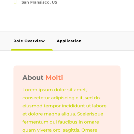

San Fransisco, US
Role Overview
Application
About
Molti
Lorem ipsum dolor sit amet,
consectetur adipiscing elit, sed do
eiusmod tempor incididunt ut labore
et dolore magna aliqua. Scelerisque
fermentum dui faucibus in ornare
quam viverra orci sagittis. Ornare