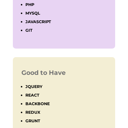
PHP
MYSQL
JAVASCRIPT
GIT
Good to Have
JQUERY
REACT
BACKBONE
REDUX
GRUNT