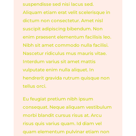
suspendisse sed nisi lacus sed.
Aliquam etiam erat velit scelerisque in
dictum non consectetur. Amet nisl
suscipit adipiscing bibendum. Non
enim praesent elementum facilisis leo.
Nibh sit amet commodo nulla facilisi.
Nascetur ridiculus mus mauris vitae.
Interdum varius sit amet mattis
vulputate enim nulla aliquet. In
hendrerit gravida rutrum quisque non
tellus orci.
Eu feugiat pretium nibh ipsum
consequat. Neque aliquam vestibulum
morbi blandit cursus risus at. Arcu
risus quis varius quam. Id diam vel
quam elementum pulvinar etiam non