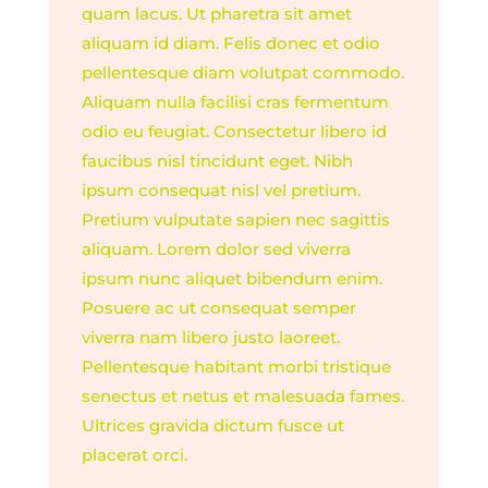
quam lacus. Ut pharetra sit amet
aliquam id diam. Felis donec et odio
pellentesque diam volutpat commodo.
Aliquam nulla facilisi cras fermentum
odio eu feugiat. Consectetur libero id
faucibus nisl tincidunt eget. Nibh
ipsum consequat nisl vel pretium.
Pretium vulputate sapien nec sagittis
aliquam. Lorem dolor sed viverra
ipsum nunc aliquet bibendum enim.
Posuere ac ut consequat semper
viverra nam libero justo laoreet.
Pellentesque habitant morbi tristique
senectus et netus et malesuada fames.
Ultrices gravida dictum fusce ut
placerat orci.